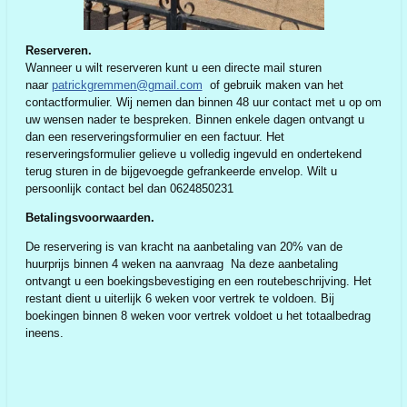
Reserveren.
Wanneer u wilt reserveren kunt u een directe mail sturen
naar
patrickgremmen@gmail.com
of gebruik maken van het
contactformulier. Wij nemen dan binnen 48 uur contact met u op om
uw wensen nader te bespreken. Binnen enkele dagen ontvangt u
dan een reserveringsformulier en een factuur. Het
reserveringsformulier gelieve u volledig ingevuld en ondertekend
terug sturen in de bijgevoegde gefrankeerde envelop. Wilt u
persoonlijk contact bel dan 0624850231
Betalingsvoorwaarden.
De reservering is van kracht na aanbetaling van 20% van de
huurprijs binnen 4 weken na aanvraag Na deze aanbetaling
ontvangt u een boekingsbevestiging en een routebeschrijving. Het
restant dient u uiterlijk 6 weken voor vertrek te voldoen. Bij
boekingen binnen 8 weken voor vertrek voldoet u het totaalbedrag
ineens.