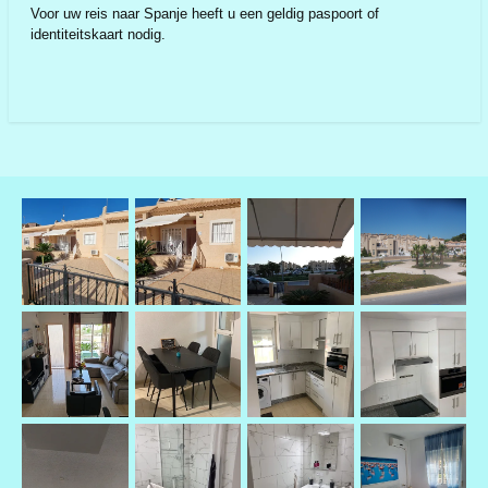
Voor uw reis naar Spanje heeft u een geldig paspoort of
identiteitskaart nodig.